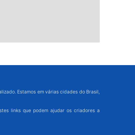
alizado. Estamos em várias cidades do Brasil,
stes links que podem ajudar os criadores a