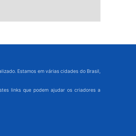
alizado. Estamos em várias cidades do Brasil,
stes links que podem ajudar os criadores a