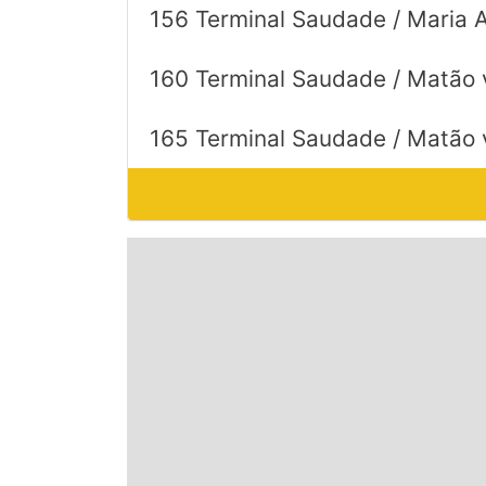
156 Terminal Saudade / Maria An
160 Terminal Saudade / Matão 
165 Terminal Saudade / Matão 