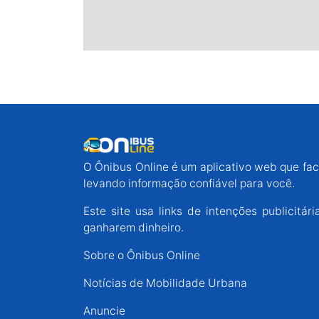
O Ônibus Online é um aplicativo web que faci
levando informação confiável para você.
Este site usa links de intenções publicit
ganharem dinheiro.
Sobre o Ônibus Online
Notícias de Mobilidade Urbana
Anuncie