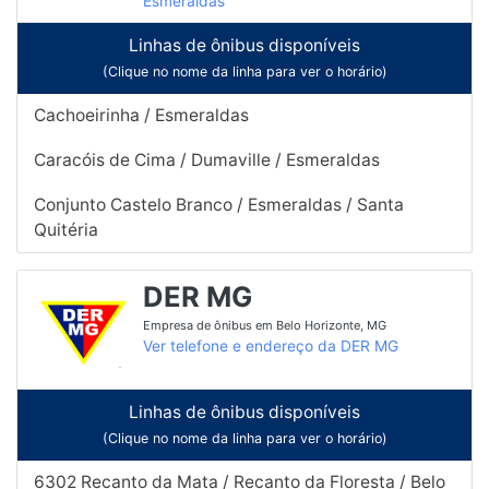
Esmeraldas
Linhas de ônibus disponíveis
(Clique no nome da linha para ver o horário)
Cachoeirinha / Esmeraldas
Caracóis de Cima / Dumaville / Esmeraldas
Conjunto Castelo Branco / Esmeraldas / Santa
Quitéria
DER MG
Empresa de ônibus em Belo Horizonte, MG
Ver telefone e endereço da DER MG
Linhas de ônibus disponíveis
(Clique no nome da linha para ver o horário)
6302 Recanto da Mata / Recanto da Floresta / Belo