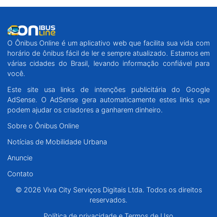
O Ônibus Online é um aplicativo web que facilita sua vida com
horário de ônibus fácil de ler e sempre atualizado. Estamos em
várias cidades do Brasil, levando informação confiável para
você.
Este site usa links de intenções publicitária do Google
AdSense. O AdSense gera automaticamente estes links que
podem ajudar os criadores a ganharem dinheiro.
Sobre o Ônibus Online
Notícias de Mobilidade Urbana
Anuncie
Contato
© 2026 Viva City Serviços Digitais Ltda. Todos os direitos
reservados.
Política de privacidade e Termos de Uso