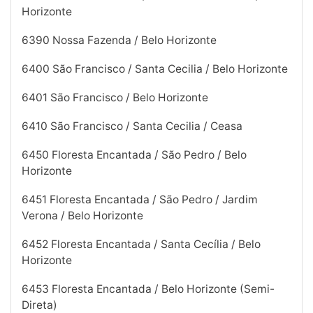
Horizonte
6390 Nossa Fazenda / Belo Horizonte
6400 São Francisco / Santa Cecilia / Belo Horizonte
6401 São Francisco / Belo Horizonte
6410 São Francisco / Santa Cecilia / Ceasa
6450 Floresta Encantada / São Pedro / Belo
Horizonte
6451 Floresta Encantada / São Pedro / Jardim
Verona / Belo Horizonte
6452 Floresta Encantada / Santa Cecília / Belo
Horizonte
6453 Floresta Encantada / Belo Horizonte (Semi-
Direta)