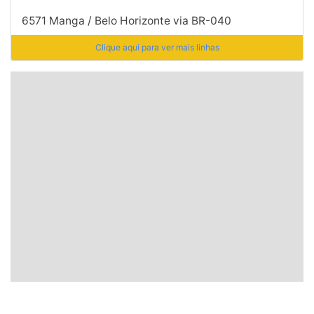
6571 Manga / Belo Horizonte via BR-040
Clique aqui para ver mais linhas