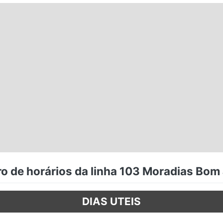
o de horários da linha 103 Moradias Bom
DIAS UTEIS