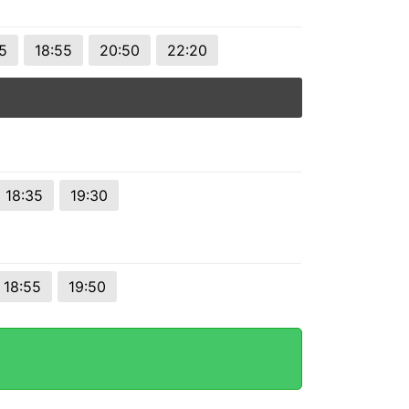
55
18:55
20:50
22:20
18:35
19:30
18:55
19:50