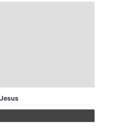
 Jesus