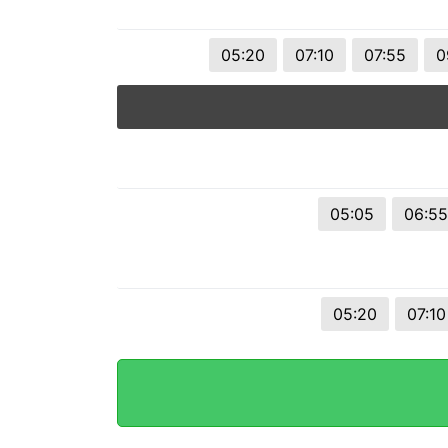
05:20
07:10
07:55
0
05:05
06:55
05:20
07:10