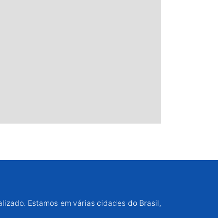
alizado. Estamos em várias cidades do Brasil,