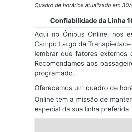
Quadro de horários atualizado em 30
Confiabilidade da Linha
Aqui no Ônibus Online, nos 
Campo Largo da Transpiedade 
lembrar que fatores externos
Recomendamos aos passageiros
programado.
Oferecemos um quadro de horá
Online tem a missão de manter
especial da sua linha preferida!