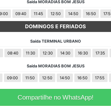
Saída MORADIAS BOM JESUS
9:00
09:40
11:45
12:50
14:50
16:50
17:
DOMINGOS E FERIADOS
Saída TERMINAL URBANO
08:40
11:30
12:30
14:30
16:30
17:35
Saída MORADIAS BOM JESUS
09:00
11:50
12:50
14:50
16:50
17:55
Compartilhe no WhatsApp!