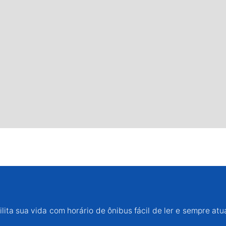
lita sua vida com horário de ônibus fácil de ler e sempre atu