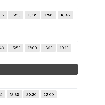
:15
15:25
16:35
17:45
18:45
:40
15:50
17:00
18:10
19:10
35
18:35
20:30
22:00