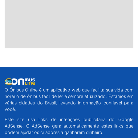
O Ônibus Online é um aplicativo web que facilita sua vida com
horário de ônibus fácil de ler e sempre atualizado. Estamos em
várias cidades do Brasil, levando informação confiável para
você.
Este site usa links de intenções publicitária do Google
AdSense. O AdSense gera automaticamente estes links que
podem ajudar os criadores a ganharem dinheiro.