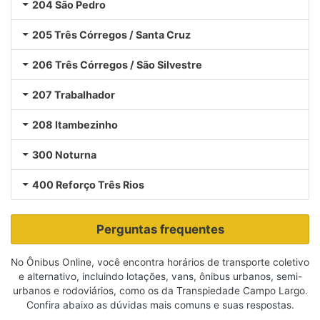
204 São Pedro
205 Três Córregos / Santa Cruz
206 Três Córregos / São Silvestre
207 Trabalhador
208 Itambezinho
300 Noturna
400 Reforço Três Rios
Perguntas frequentes
No Ônibus Online, você encontra horários de transporte coletivo
e alternativo, incluindo lotações, vans, ônibus urbanos, semi-
urbanos e rodoviários, como os da Transpiedade Campo Largo.
Confira abaixo as dúvidas mais comuns e suas respostas.