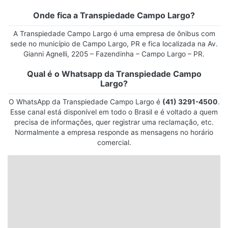
Onde fica a Transpiedade Campo Largo?
A Transpiedade Campo Largo é uma empresa de ônibus com
sede no município de Campo Largo, PR e fica localizada na Av.
Gianni Agnelli, 2205 – Fazendinha – Campo Largo – PR.
Qual é o Whatsapp da Transpiedade Campo
Largo?
O WhatsApp da Transpiedade Campo Largo é
(41) 3291-4500
.
Esse canal está disponível em todo o Brasil e é voltado a quem
precisa de informações, quer registrar uma reclamação, etc.
Normalmente a empresa responde as mensagens no horário
comercial.