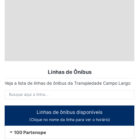
Linhas de Ônibus
Veja a lista de linhas de ônibus da Transpiedade Campo Largo:
Linhas de ônibus disponíveis
(Clique no nome da linha para ver o horário)
100 Partenope