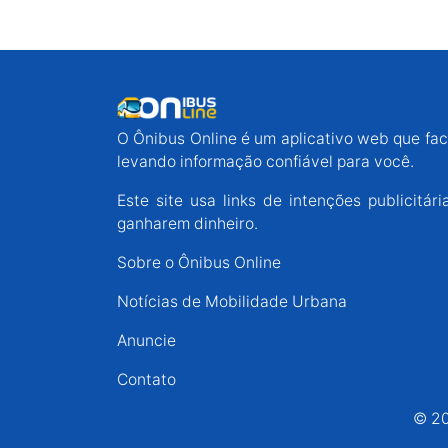
O Ônibus Online é um aplicativo web que faci
levando informação confiável para você.
Este site usa links de intenções publicit
ganharem dinheiro.
Sobre o Ônibus Online
Notícias de Mobilidade Urbana
Anuncie
Contato
© 20