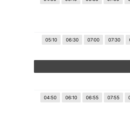
05:10
06:30
07:00
07:30
04:50
06:10
06:55
07:55