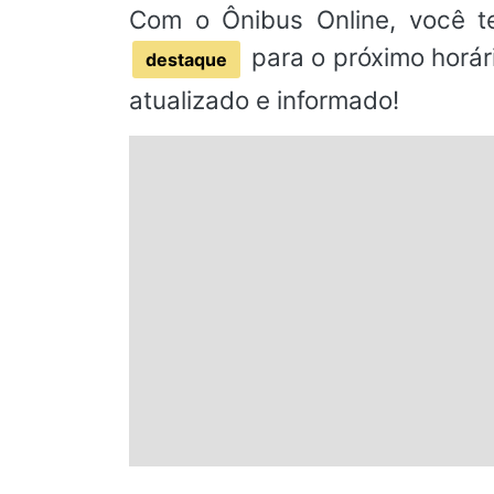
Com o Ônibus Online, você t
para o próximo horár
destaque
atualizado e informado!