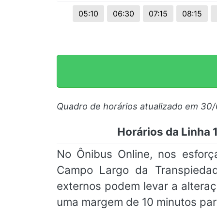
05:10
06:30
07:15
08:15
Quadro de horários atualizado em 30
Horários da Linha
No Ônibus Online, nos esforç
Campo Largo da Transpiedade
externos podem levar a alter
uma margem de 10 minutos par