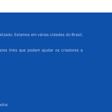
alizado. Estamos em várias cidades do Brasil,
stes links que podem ajudar os criadores a
ados.