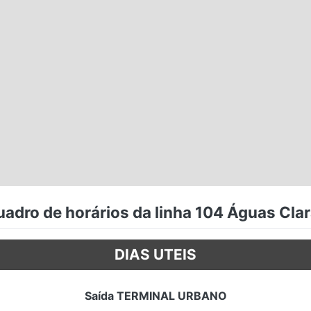
adro de horários da linha 104 Águas Cla
DIAS UTEIS
Saída TERMINAL URBANO