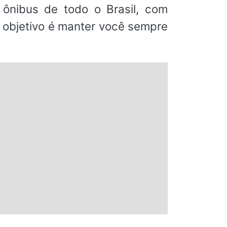
ônibus de todo o Brasil, com
o objetivo é manter você sempre