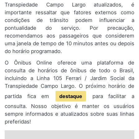
Transpiedade Campo Largo atualizados, é
importante ressaltar que fatores externos como
condições de trânsito podem influenciar a
pontualidade do serviço. Por precaução,
recomendamos aos passageiros que considerem
uma janela de tempo de 10 minutos antes ou depois
do horário programado.
O Ônibus Online oferece uma plataforma de
consulta de horários de ônibus de todo o Brasil,
incluindo a Linha 105 Ferrari / Jardim Social da
Transpiedade Campo Largo. O próximo horário de
partida fica em
destaque
para facilitar a
consulta. Nosso objetivo é manter os usuários
sempre informados e atualizados sobre suas linhas
preferidas!