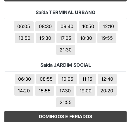
Saída TERMINAL URBANO
06:05
08:30
09:40
10:50
12:10
13:50
15:30
17:05
18:30
19:55
21:30
Saída JARDIM SOCIAL
06:30
08:55
10:05
11:15
12:40
14:20
15:55
17:30
19:00
20:20
21:55
DOMINGOS E FERIADOS