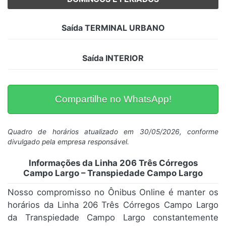
Saída TERMINAL URBANO
Saída INTERIOR
Compartilhe no WhatsApp!
Quadro de horários atualizado em 30/05/2026, conforme
divulgado pela empresa responsável.
Informações da Linha 206 Três Córregos
Campo Largo – Transpiedade Campo Largo
Nosso compromisso no Ônibus Online é manter os
horários da Linha 206 Três Córregos Campo Largo
da Transpiedade Campo Largo constantemente