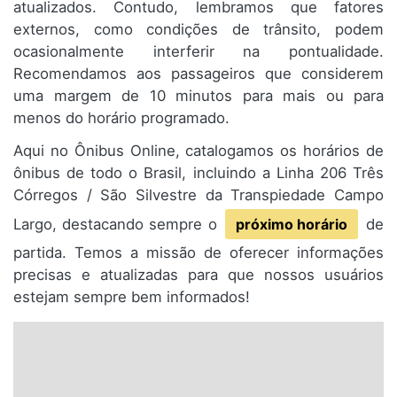
atualizados. Contudo, lembramos que fatores
externos, como condições de trânsito, podem
ocasionalmente interferir na pontualidade.
Recomendamos aos passageiros que considerem
uma margem de 10 minutos para mais ou para
menos do horário programado.
Aqui no Ônibus Online, catalogamos os horários de
ônibus de todo o Brasil, incluindo a Linha 206 Três
Córregos / São Silvestre da Transpiedade Campo
Largo, destacando sempre o
próximo horário
de
partida. Temos a missão de oferecer informações
precisas e atualizadas para que nossos usuários
estejam sempre bem informados!