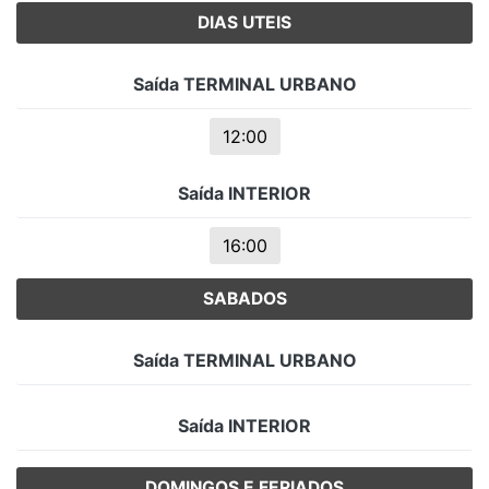
DIAS UTEIS
Saída TERMINAL URBANO
12:00
Saída INTERIOR
16:00
SABADOS
Saída TERMINAL URBANO
Saída INTERIOR
DOMINGOS E FERIADOS