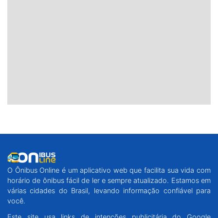
O Ônibus Online é um aplicativo web que facilita sua vida com
horário de ônibus fácil de ler e sempre atualizado. Estamos em
várias cidades do Brasil, levando informação confiável para
você.
Este site usa links de intenções publicitária do Google