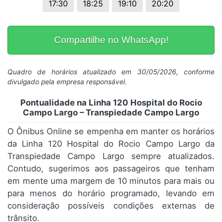
17:30
18:25
19:10
20:20
Compartilhe no WhatsApp!
Quadro de horários atualizado em 30/05/2026, conforme
divulgado pela empresa responsável.
Pontualidade na Linha 120 Hospital do Rocio
Campo Largo – Transpiedade Campo Largo
O Ônibus Online se empenha em manter os horários
da Linha 120 Hospital do Rocio Campo Largo da
Transpiedade Campo Largo sempre atualizados.
Contudo, sugerimos aos passageiros que tenham
em mente uma margem de 10 minutos para mais ou
para menos do horário programado, levando em
consideração possíveis condições externas de
trânsito.