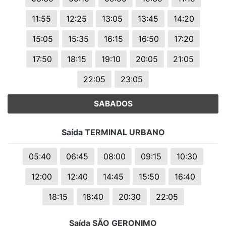
11:55
12:25
13:05
13:45
14:20
15:05
15:35
16:15
16:50
17:20
17:50
18:15
19:10
20:05
21:05
22:05
23:05
SABADOS
Saída TERMINAL URBANO
05:40
06:45
08:00
09:15
10:30
12:00
12:40
14:45
15:50
16:40
18:15
18:40
20:30
22:05
Saída SÃO GERONIMO