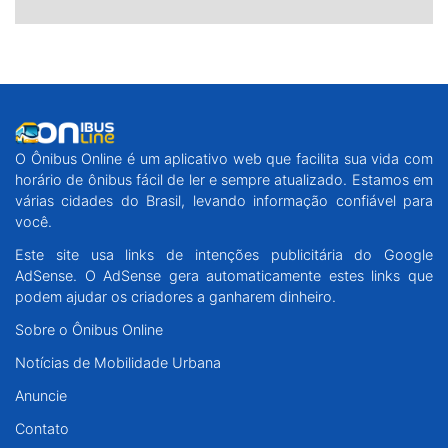
O Ônibus Online é um aplicativo web que facilita sua vida com
horário de ônibus fácil de ler e sempre atualizado. Estamos em
várias cidades do Brasil, levando informação confiável para
você.
Este site usa links de intenções publicitária do Google
AdSense. O AdSense gera automaticamente estes links que
podem ajudar os criadores a ganharem dinheiro.
Sobre o Ônibus Online
Notícias de Mobilidade Urbana
Anuncie
Contato