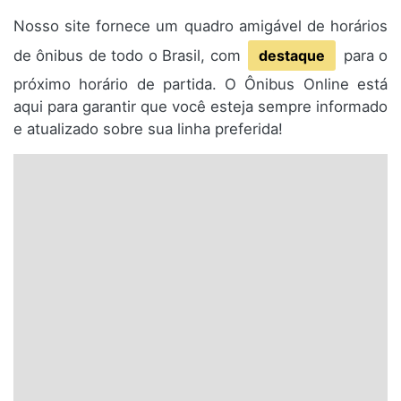
Nosso site fornece um quadro amigável de horários
de ônibus de todo o Brasil, com
destaque
para o
próximo horário de partida. O Ônibus Online está
aqui para garantir que você esteja sempre informado
e atualizado sobre sua linha preferida!