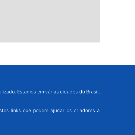
alizado. Estamos em várias cidades do Brasil,
stes links que podem ajudar os criadores a